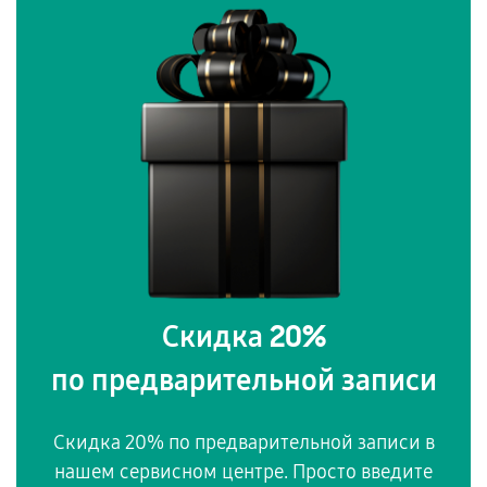
20%
Скидка
по предварительной записи
Скидка 20% по предварительной записи в
нашем сервисном центре. Просто введите