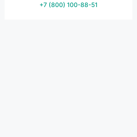
+7 (800) 100-88-51