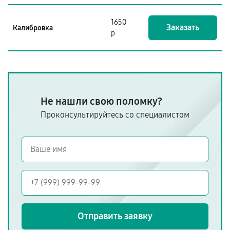
1650
Заказать
Калибровка
р
Не нашли свою поломку?
Проконсультируйтесь со специалистом
Отправить заявку