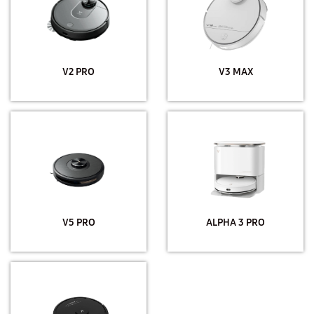
V2 PRO
V3 MAX
V5 PRO
ALPHA 3 PRO