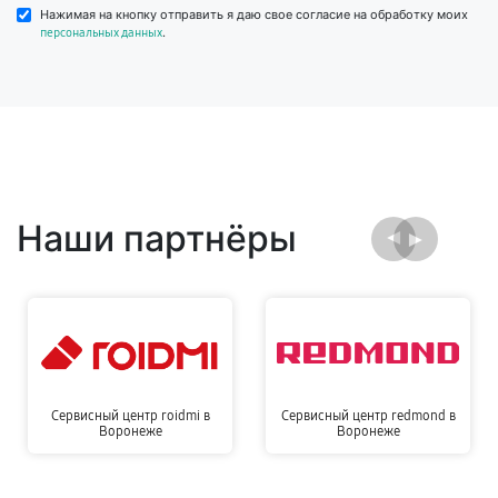
Нажимая на кнопку отправить я даю свое согласие на обработку моих
.
персональных данных
Наши партнёры
Сервисный центр roidmi в
Сервисный центр redmond в
Воронеже
Воронеже