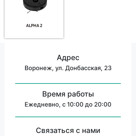
ALPHA 2
Адрес
Воронеж, ул. Донбасская, 23
Время работы
Ежедневно, с 10:00 до 20:00
Связаться с нами