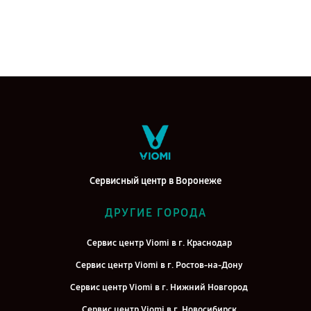
Сервисный центр в Воронеже
ДРУГИЕ ГОРОДА
Сервис центр Viomi в г. Краснодар
Сервис центр Viomi в г. Ростов-на-Дону
Сервис центр Viomi в г. Нижний Новгород
Сервис центр Viomi в г. Новосибирск