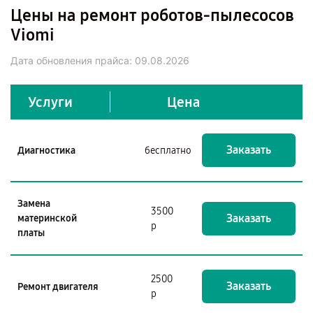
Цены на ремонт роботов-пылесосов
Viomi
Дата обновления прайса:
09.08.2026
Услуги
Цена
Заказать
Диагностика
бесплатно
Замена
3500
Заказать
материнской
р
платы
2500
Заказать
Ремонт двигателя
р