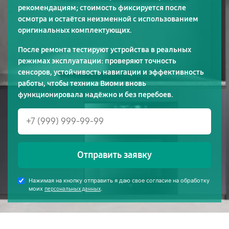
рекомендациям; стоимость фиксируется после
осмотра и остаётся неизменной с использованием
оригинальных комплектующих.
После ремонта тестируют устройства в реальных
режимах эксплуатации: проверяют точность
сенсоров, устойчивость навигации и эффективность
работы, чтобы техника Виоми вновь
функционировала надёжно и без перебоев.
Отправить заявку
Нажимая на кнопку отправить я даю свое согласие на обработку
моих
.
персональных данных