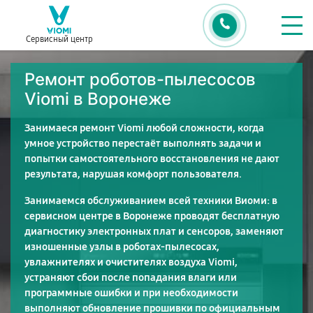
Сервисный центр
Ремонт роботов-пылесосов
Viomi в Воронеже
Занимаеся ремонт Viomi любой сложности, когда
умное устройство перестаёт выполнять задачи и
попытки самостоятельного восстановления не дают
результата, нарушая комфорт пользователя.
Занимаемся обслуживанием всей техники Виоми: в
сервисном центре в Воронеже проводят бесплатную
диагностику электронных плат и сенсоров, заменяют
изношенные узлы в роботах-пылесосах,
увлажнителях и очистителях воздуха Viomi,
устраняют сбои после попадания влаги или
программные ошибки и при необходимости
выполняют обновление прошивки по официальным