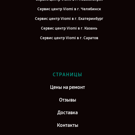
Сервис центр Viomi в г. Челябинск
Сервис центр Viomi в г. Екатеринбург
Сервис центр Viomi в г. Казань
Сервис центр Viomi в г. Саратов
Сервис центр Viomi в г. Самара
Сервис центр Viomi в г. Киров
Сервис центр Viomi в г. Москва
СТРАНИЦЫ
Сервис центр Viomi в г. Санкт-Петербург
Цены на ремонт
Отзывы
Доставка
Контакты