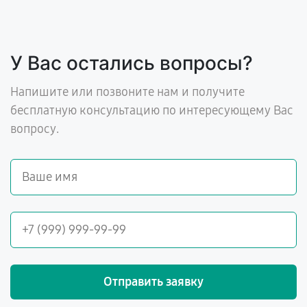
У Вас остались вопросы?
Напишите или позвоните нам и получите
бесплатную консультацию по интересующему Вас
вопросу.
Отправить заявку