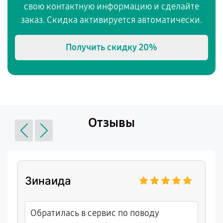
свою контактную информацию и сделайте
заказ. Скидка активируется автоматически.
Получить скидку
20%
Отзывы
Зинаида
Обратилась в сервис по поводу