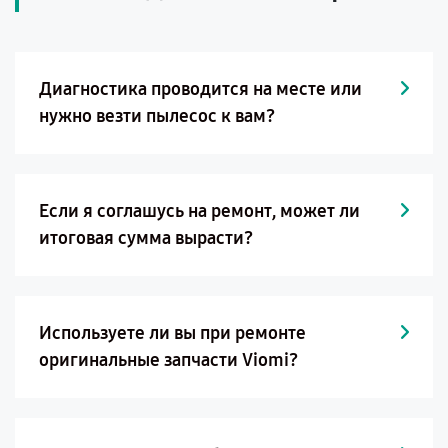
Диагностика проводится на месте или
нужно везти пылесос к вам?
Если я соглашусь на ремонт, может ли
итоговая сумма вырасти?
Используете ли вы при ремонте
оригинальные запчасти Viomi?