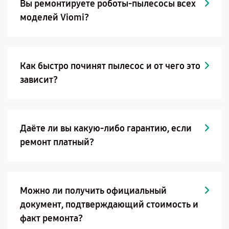
Вы ремонтируете роботы-пылесосы всех
моделей Viomi?
Как быстро починят пылесос и от чего это
зависит?
Даёте ли вы какую-либо гарантию, если
ремонт платный?
Можно ли получить официальный
документ, подтверждающий стоимость и
факт ремонта?