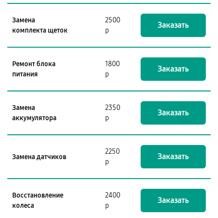
Замена
2500
Заказать
комплекта щеток
р
Ремонт блока
1800
Заказать
питания
р
Замена
2350
Заказать
аккумулятора
р
2250
Заказать
Замена датчиков
р
Восстановление
2400
Заказать
колеса
р