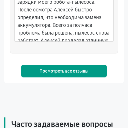
зарядки моего робота-пылесоса.
После осмотра Алексей быстро
определил, что необходима замена
аккумулятора. Всего за полчаса
проблема была решена, пылесос снова
работает. Алексей проделал отличную
работу.
Посмотреть все отзывы
Часто задаваемые вопросы