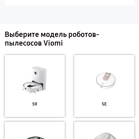
Выберите модель роботов-
пылесосов Viomi
S9
SE