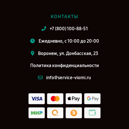
КОНТАКТЫ
+7 (800) 100-88-51
Ежедневно, с 10:00 до 20:00
Воронеж, ул. Донбасская, 23
Политика конфиденциальности
info@service-viomi.ru